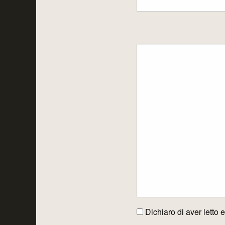
Dichiaro di aver letto 