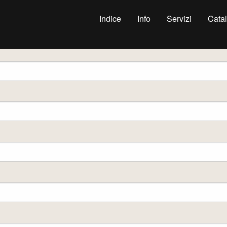
Indice
Info
Servizi
Cata