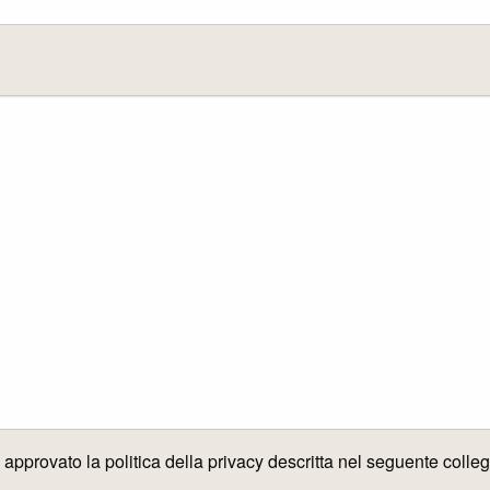
e approvato la politica della privacy descritta nel seguente coll